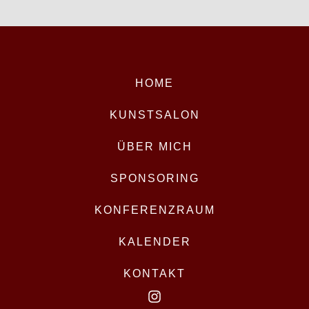
HOME
KUNSTSALON
ÜBER MICH
SPONSORING
KONFERENZRAUM
KALENDER
KONTAKT