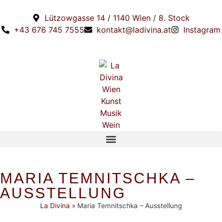
Lützowgasse 14 / 1140 Wien / 8. Stock
+43 676 745 7555
kontakt@ladivina.at
Instagram
MARIA TEMNITSCHKA –
AUSSTELLUNG
La Divina
»
Maria Temnitschka – Ausstellung