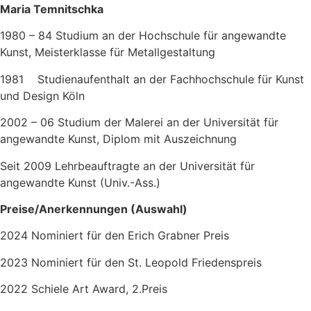
Maria Temnitschka
1980 – 84 Studium an der Hochschule für angewandte
Kunst, Meisterklasse für Metallgestaltung
1981 Studienaufenthalt an der Fachhochschule für Kunst
und Design Köln
2002 – 06 Studium der Malerei an der Universität für
angewandte Kunst, Diplom mit Auszeichnung
Seit 2009 Lehrbeauftragte an der Universität für
angewandte Kunst (Univ.-Ass.)
Preise/Anerkennungen (Auswahl)
2024 Nominiert für den Erich Grabner Preis
2023 Nominiert für den St. Leopold Friedenspreis
2022 Schiele Art Award, 2.Preis