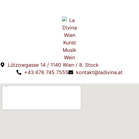
Lützowgasse 14 / 1140 Wien / 8. Stock
+43 676 745 7555
kontakt@ladivina.at