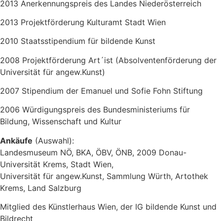
2013 Anerkennungspreis des Landes Niederösterreich
2013 Projektförderung Kulturamt Stadt Wien
2010 Staatsstipendium für bildende Kunst
2008 Projektförderung Art´ist (Absolventenförderung der
Universität für angew.Kunst)
2007 Stipendium der Emanuel und Sofie Fohn Stiftung
2006 Würdigungspreis des Bundesministeriums für
Bildung, Wissenschaft und Kultur
Ankäufe
(Auswahl):
Landesmuseum NÖ, BKA, ÖBV, ÖNB, 2009 Donau-
Universität Krems, Stadt Wien,
Universität für angew.Kunst, Sammlung Würth, Artothek
Krems, Land Salzburg
Mitglied des Künstlerhaus Wien, der IG bildende Kunst und
Bildrecht