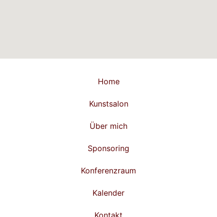
Home
Kunstsalon
Über mich
Sponsoring
Konferenzraum
Kalender
Kontakt