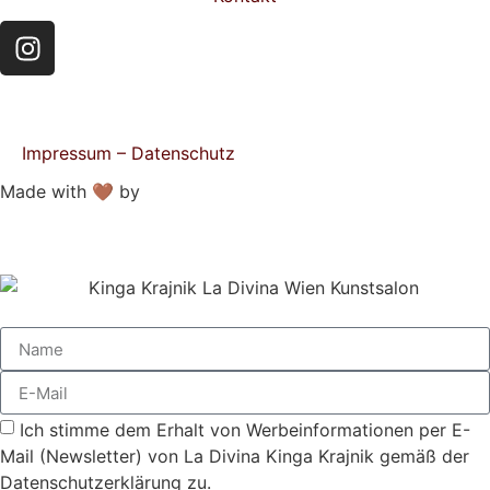
Impressum – Datenschutz
Made with 🤎 by
HACHA
Ich stimme dem Erhalt von Werbeinformationen per E-
Mail (Newsletter) von La Divina Kinga Krajnik gemäß der
Datenschutzerklärung zu.